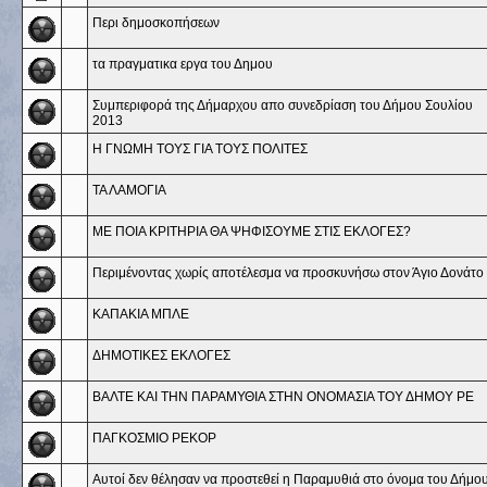
Περι δημοσκοπήσεων
τα πραγματικα εργα του Δημου
Συμπεριφορά της Δήμαρχου απο συνεδρίαση του Δήμου Σουλίου
2013
Η ΓΝΩΜΗ ΤΟΥΣ ΓΙΑ ΤΟΥΣ ΠΟΛΙΤΕΣ
ΤΑ ΛΑΜΟΓΙΑ
ΜΕ ΠΟΙΑ ΚΡΙΤΗΡΙΑ ΘΑ ΨΗΦΙΣΟΥΜΕ ΣΤΙΣ ΕΚΛΟΓΕΣ?
Περιμένοντας χωρίς αποτέλεσμα να προσκυνήσω στον Άγιο Δονάτο
ΚΑΠΑΚΙΑ ΜΠΛΕ
ΔΗΜΟΤΙΚΕΣ ΕΚΛΟΓΕΣ
ΒΑΛΤΕ ΚΑΙ ΤΗΝ ΠΑΡΑΜΥΘΙΑ ΣΤΗΝ ΟΝΟΜΑΣΙΑ ΤΟΥ ΔΗΜΟΥ ΡΕ
ΠΑΓΚΟΣΜΙΟ ΡΕΚΟΡ
Αυτοί δεν θέλησαν να προστεθεί η Παραμυθιά στο όνομα του Δήμου