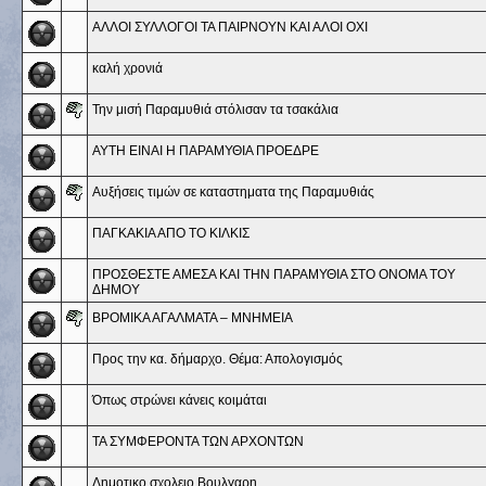
ΑΛΛΟΙ ΣΥΛΛΟΓΟΙ ΤΑ ΠΑΙΡΝΟΥΝ ΚΑΙ ΑΛΟΙ ΟΧΙ
καλή χρονιά
Την μισή Παραμυθιά στόλισαν τα τσακάλια
ΑΥΤΗ ΕΙΝΑΙ Η ΠΑΡΑΜΥΘΙΑ ΠΡΟΕΔΡΕ
Αυξήσεις τιμών σε καταστηματα της Παραμυθιάς
ΠΑΓΚΑΚΙΑ ΑΠΟ ΤΟ ΚΙΛΚΙΣ
ΠΡΟΣΘΕΣΤΕ ΑΜΕΣΑ ΚΑΙ ΤΗΝ ΠΑΡΑΜΥΘΙΑ ΣΤΟ ΟΝΟΜΑ ΤΟΥ
ΔΗΜΟΥ
ΒΡΟΜΙΚΑ ΑΓΑΛΜΑΤΑ – ΜΝΗΜΕΙΑ
Προς την κα. δήμαρχο. Θέμα: Απολογισμός
Όπως στρώνει κάνεις κοιμάται
ΤΑ ΣΥΜΦΕΡΟΝΤΑ ΤΩΝ ΑΡΧΟΝΤΩΝ
Δημοτικο σχολειο Βουλγαρη