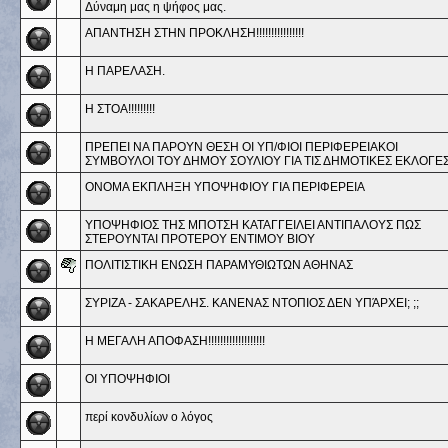
Δύναμη μας η ψήφος μας.
ΑΠΑΝΤΗΣΗ ΣΤΗΝ ΠΡΟΚΛΗΣΗ!!!!!!!!!!!!!!!!
Η ΠΑΡΕΛΑΣΗ.
Η ΣΤΟΑ!!!!!!!!!
ΠΡΕΠΕΙ ΝΑ ΠΑΡΟΥΝ ΘΕΣΗ ΟΙ ΥΠ/ΦΙΟΙ ΠΕΡΙΦΕΡΕΙΑΚΟΙ
ΣΥΜΒΟΥΛΟΙ ΤΟΥ ΔΗΜΟΥ ΣΟΥΛΙΟΥ ΓΙΑ ΤΙΣ ΔΗΜΟΤΙΚΕΣ ΕΚΛΟΓΕ
ΟΝΟΜΑ ΕΚΠΛΗΞΗ ΥΠΟΨΗΦΙΟΥ ΓΙΑ ΠΕΡΙΦΕΡΕΙΑ
ΥΠΟΨΗΦΙΟΣ ΤΗΣ ΜΠΟΤΣΗ ΚΑΤΑΓΓΕΙΛΕΙ ΑΝΤΙΠΑΛΟΥΣ ΠΩΣ
ΣΤΕΡΟΥΝΤΑΙ ΠΡΟΤΕΡΟΥ ΕΝΤΙΜΟΥ ΒΙΟΥ
ΠΟΛΙΤΙΣΤΙΚΗ ΕΝΩΣΗ ΠΑΡΑΜΥΘΙΩΤΩΝ ΑΘΗΝΑΣ
ΣΥΡΙΖΑ - ΣΑΚΑΡΕΛΗΣ. ΚΑΝΕΝΑΣ ΝΤΟΠΙΟΣ ΔΕΝ ΥΠΆΡΧΕΙ; ;;
Η ΜΕΓΑΛΗ ΑΠΟΦΑΣΗ!!!!!!!!!!!!!!!!!!!
ΟΙ ΥΠΟΨΗΦΙΟΙ
περί κονδυλίων ο λόγος