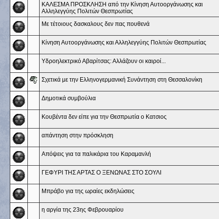
ΚΑΛΕΣΜΑ ΠΡΟΣΚΛΗΣΗ από την Κίνηση Αυτοοργάνωσης και
Αλληλεγγύης Πολιτών Θεσπρωτίας
Με τέτοιους δασκαλους δεν πας πουθενά
Κίνηση Αυτοοργάνωσης και Αλληλεγγύης Πολιτών Θεσπρωτίας
Υδροηλεκτρικό Αβαρίτσας: Αλλάζουν οι καιροί...
Σχετικά με την Ελληνογερμανική Συνάντηση στη Θεσσαλονίκη
Δημοτικά συμβούλια
Κουβέντα δεν είπε για την Θεσπρωτία ο Κατσιος
απάντηση στην πρόσκληση
Απόψεις για τα παλικάρια του Καραμανλή
ΓΕΦΥΡΙ ΤΗΣ ΑΡΤΑΣ Ο ΞΕΝΩΝΑΣ ΣΤΟ ΣΟΥΛΙ
Μπράβο για της ωραίες εκδηλώσεις
η αργία της 23ης Φεβρουαρίου