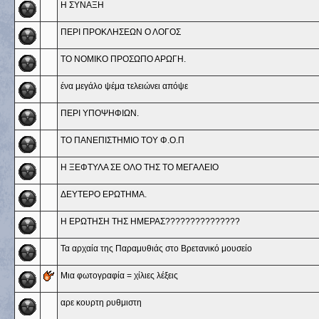
Η ΣΥΝΑΞΗ
ΠΕΡΙ ΠΡΟΚΛΗΣΕΩΝ Ο ΛΟΓΟΣ
ΤΟ ΝΟΜΙΚΟ ΠΡΟΣΩΠΟ ΑΡΩΓΗ.
ένα μεγάλο ψέμα τελειώνει απόψε
ΠΕΡΙ ΥΠΟΨΗΦΙΩΝ.
ΤΟ ΠΑΝΕΠΙΣΤΗΜΙΟ ΤΟΥ Φ.Ο.Π
Η ΞΕΦΤΥΛΑ ΣΕ ΟΛΟ ΤΗΣ ΤΟ ΜΕΓΑΛΕΙΟ
ΔΕΥΤΕΡΟ ΕΡΩΤΗΜΑ.
Η ΕΡΩΤΗΣΗ ΤΗΣ ΗΜΕΡΑΣ???????????????
Τα αρχαία της Παραμυθιάς στο Βρετανικό μουσείο
Μια φωτογραφία = χίλιες λέξεις
αρε κουρτη ρυθμιστη